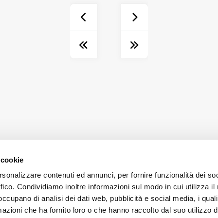
 cookie
rsonalizzare contenuti ed annunci, per fornire funzionalità dei so
ffico. Condividiamo inoltre informazioni sul modo in cui utilizza il 
 occupano di analisi dei dati web, pubblicità e social media, i qual
azioni che ha fornito loro o che hanno raccolto dal suo utilizzo d